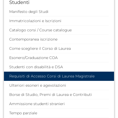
Studenti
Manifesto degli Studi
Immatricolazioni e Iscrizioni
Catalogo corsi / Course catalogue
Contemporanea iscrizione
Come scegliere il Corso di Laurea
Esonero/Graduazione COA
Studenti con disabilità e DSA
Requisiti di Accesso Corsi di Laurea Magistrale
Ulteriori esoneri e agevolazioni
Borse di Studio, Premi di Laurea e Contributi
Ammissione studenti stranieri
Tempo parziale