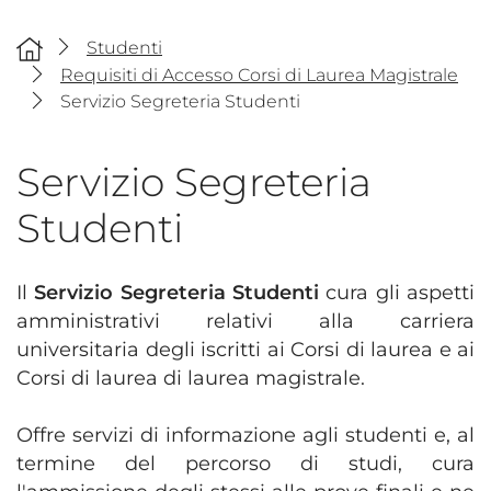
Studenti
Requisiti di Accesso Corsi di Laurea Magistrale
Servizio Segreteria Studenti
Servizio Segreteria
Studenti
Il
Servizio Segreteria Studenti
cura gli aspetti
amministrativi relativi alla carriera
universitaria degli iscritti ai Corsi di laurea e ai
Corsi di laurea di laurea magistrale.
Offre servizi di informazione agli studenti e, al
termine del percorso di studi, cura