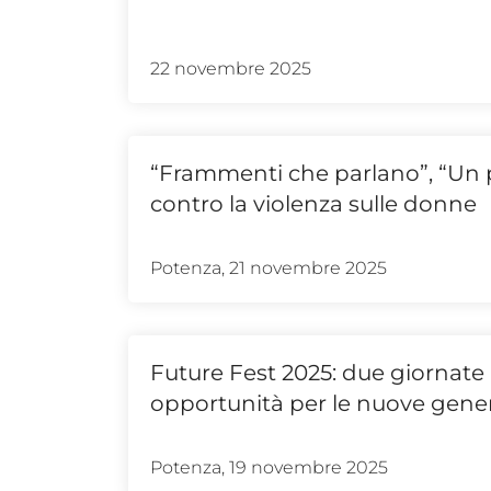
22 novembre 2025
“Frammenti che parlano”, “Un po
contro la violenza sulle donne
Potenza, 21 novembre 2025
Future Fest 2025: due giornate p
opportunità per le nuove gene
Potenza, 19 novembre 2025