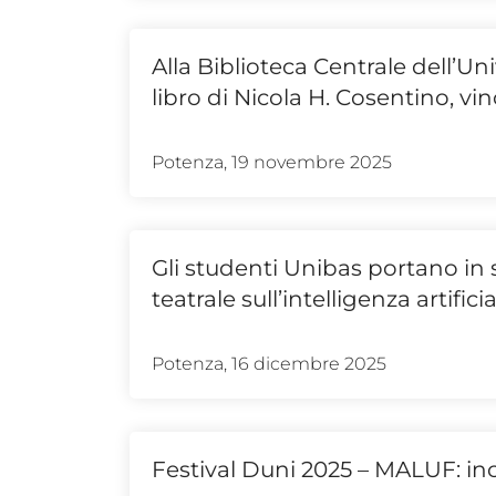
Alla Biblioteca Centrale dell’Un
libro di Nicola H. Cosentino, vi
Potenza, 19 novembre 2025
Gli studenti Unibas portano in 
teatrale sull’intelligenza artifici
Potenza, 16 dicembre 2025
Festival Duni 2025 – MALUF: inc