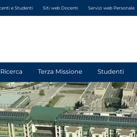
centi e Studenti
Siti web Docenti
Servizi web Personale
Ricerca
Terza Missione
Studenti