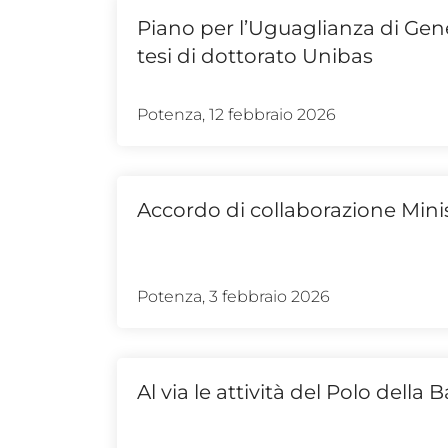
Piano per l’Uguaglianza di Gene
tesi di dottorato Unibas
Potenza, 12 febbraio 2026
Accordo di collaborazione Mini
Potenza, 3 febbraio 2026
Al via le attività del Polo della 