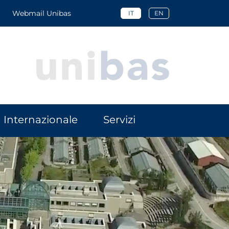
Webmail Unibas
IT
EN
Internazionale
Servizi