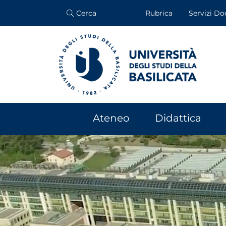
Cerca
Rubrica
Servizi Do
Ateneo
Didattica