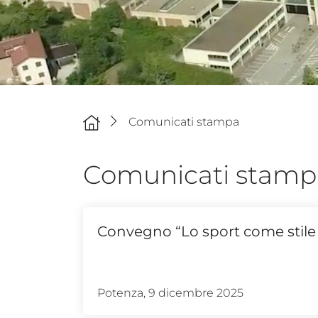
Comunicati stampa
Comunicati stamp
Convegno “Lo sport come stile d
Potenza, 9 dicembre 2025