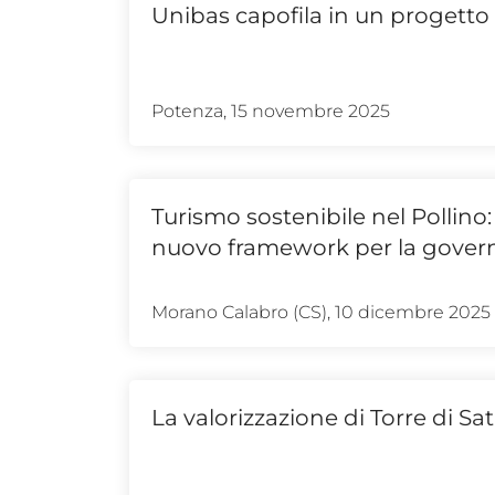
Unibas capofila in un progetto
Potenza, 15 novembre 2025
Turismo sostenibile nel Pollino: 
nuovo framework per la governa
Morano Calabro (CS), 10 dicembre 2025
La valorizzazione di Torre di Sat