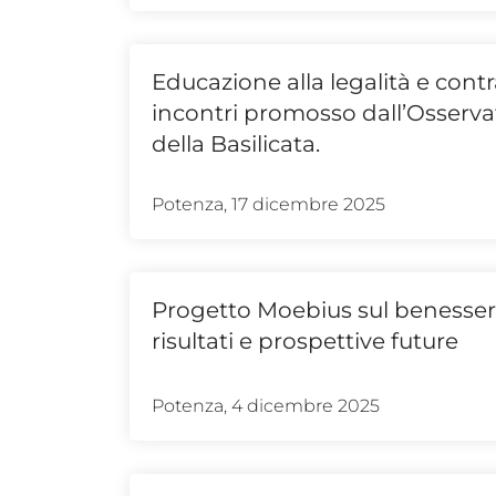
Educazione alla legalità e contras
incontri promosso dall’Osservat
della Basilicata.
Potenza, 17 dicembre 2025
Progetto Moebius sul benessere
risultati e prospettive future
Potenza, 4 dicembre 2025