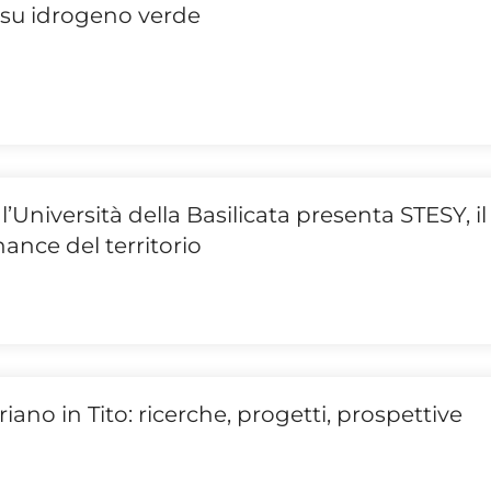
 su idrogeno verde
l’Università della Basilicata presenta STESY, il
nce del territorio
riano in Tito: ricerche, progetti, prospettive