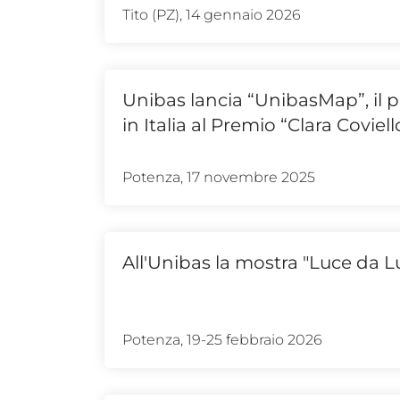
Tito (PZ), 14 gennaio 2026
Unibas lancia “UnibasMap”, il p
in Italia al Premio “Clara Coviel
Potenza, 17 novembre 2025
All'Unibas la mostra "Luce da 
Potenza, 19-25 febbraio 2026