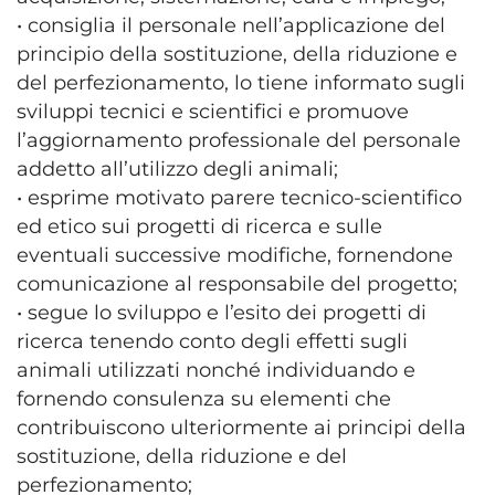
• consiglia il personale nell’applicazione del
principio della sostituzione, della riduzione e
del perfezionamento, lo tiene informato sugli
sviluppi tecnici e scientifici e promuove
l’aggiornamento professionale del personale
addetto all’utilizzo degli animali;
• esprime motivato parere tecnico-scientifico
ed etico sui progetti di ricerca e sulle
eventuali successive modifiche, fornendone
comunicazione al responsabile del progetto;
• segue lo sviluppo e l’esito dei progetti di
ricerca tenendo conto degli effetti sugli
animali utilizzati nonché individuando e
fornendo consulenza su elementi che
contribuiscono ulteriormente ai principi della
sostituzione, della riduzione e del
perfezionamento;