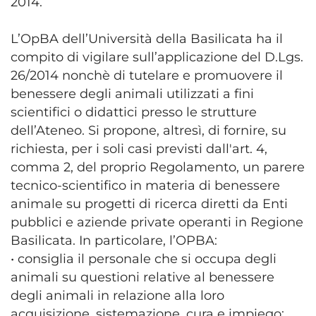
2014.
L’OpBA dell’Università della Basilicata ha il
compito di vigilare sull’applicazione del D.Lgs.
26/2014 nonchè di tutelare e promuovere il
benessere degli animali utilizzati a fini
scientifici o didattici presso le strutture
dell’Ateneo. Si propone, altresì, di fornire, su
richiesta, per i soli casi previsti dall'art. 4,
comma 2, del proprio Regolamento, un parere
tecnico-scientifico in materia di benessere
animale su progetti di ricerca diretti da Enti
pubblici e aziende private operanti in Regione
Basilicata. In particolare, l’OPBA:
• consiglia il personale che si occupa degli
animali su questioni relative al benessere
degli animali in relazione alla loro
acquisizione, sistemazione, cura e impiego;