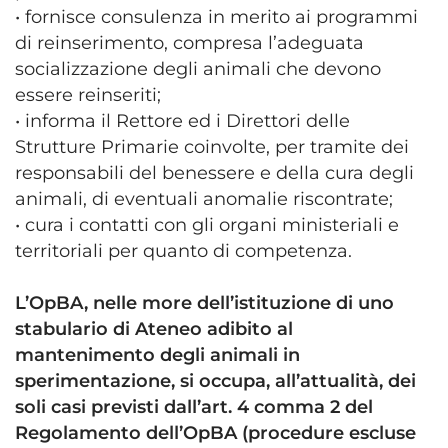
• fornisce consulenza in merito ai programmi
di reinserimento, compresa l’adeguata
socializzazione degli animali che devono
essere reinseriti;
• informa il Rettore ed i Direttori delle
Strutture Primarie coinvolte, per tramite dei
responsabili del benessere e della cura degli
animali, di eventuali anomalie riscontrate;
• cura i contatti con gli organi ministeriali e
territoriali per quanto di competenza.
L’OpBA, nelle more dell’istituzione di uno
stabulario di Ateneo adibito al
mantenimento degli animali in
sperimentazione, si occupa, all’attualità, dei
soli casi previsti dall’art. 4 comma 2 del
Regolamento dell’OpBA (procedure escluse