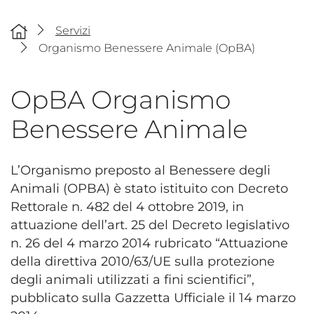
Servizi
Organismo Benessere Animale (OpBA)
OpBA Organismo
Benessere Animale
L’Organismo preposto al Benessere degli
Animali (OPBA) è stato istituito con Decreto
Rettorale n. 482 del 4 ottobre 2019, in
attuazione dell’art. 25 del Decreto legislativo
n. 26 del 4 marzo 2014 rubricato “Attuazione
della direttiva 2010/63/UE sulla protezione
degli animali utilizzati a fini scientifici”,
pubblicato sulla Gazzetta Ufficiale il 14 marzo