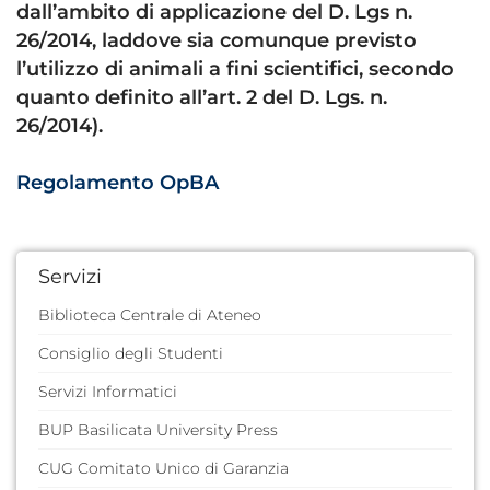
dall’ambito di applicazione del D. Lgs n.
26/2014, laddove sia comunque previsto
l’utilizzo di animali a fini scientifici, secondo
quanto definito all’art. 2 del D. Lgs. n.
26/2014).
Regolamento OpBA
Servizi
Biblioteca Centrale di Ateneo
Consiglio degli Studenti
Servizi Informatici
BUP Basilicata University Press
CUG Comitato Unico di Garanzia