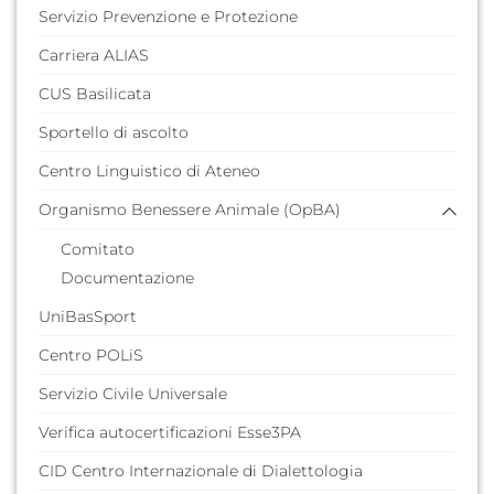
Servizio Prevenzione e Protezione
Carriera ALIAS
CUS Basilicata
Sportello di ascolto
Centro Linguistico di Ateneo
Organismo Benessere Animale (OpBA)
Comitato
Documentazione
UniBasSport
Centro POLiS
Servizio Civile Universale
Verifica autocertificazioni Esse3PA
CID Centro Internazionale di Dialettologia