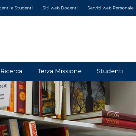
centi e Studenti
Siti web Docenti
Servizi web Personale
Ricerca
Terza Missione
Studenti