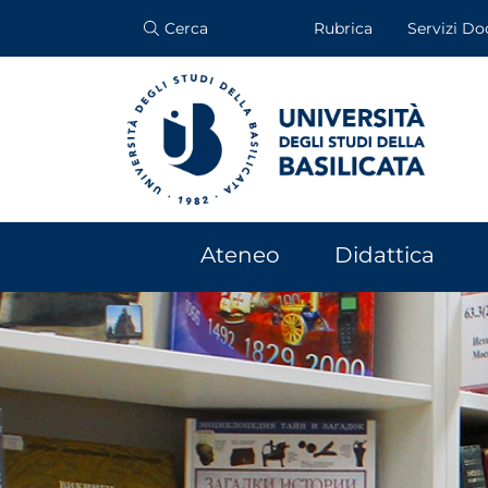
Cerca
Rubrica
Servizi Do
Ateneo
Didattica