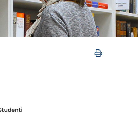
Studenti