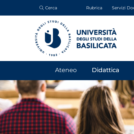
Cerca
Rubrica
Servizi Do
Ateneo
Didattica