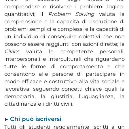
comprendere e risolvere i problemi logico-
quantitativi; il
Problem Solving
valuta la
comprensione e la capacità di risoluzione di
problemi semplici e complessi e la capacità di
un individuo di conseguire obiettivi che non
possono essere raggiunti con azioni dirette; la
Civics
valuta le competenze personali,
interpersonali e interculturali che riguardano
tutte le forme di comportamento e che
consentono alle persone di partecipare in
modo efficace e costruttivo alla vita sociale e
lavorativa, seguendo concetti chiave quali la
democrazia, la giustizia, l’uguaglianza, la
cittadinanza e i diritti civili.
Chi può iscriversi
►
Tutti gli studenti regolarmente iscritti a un