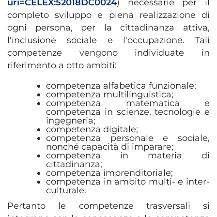
uri=CELEX:52018DC0024
) necessarie per il
completo sviluppo e piena realizzazione di
ogni persona, per la cittadinanza attiva,
l'inclusione sociale e l'occupazione. Tali
competenze vengono individuate in
riferimento a otto ambiti:
competenza alfabetica funzionale;
competenza multilinguistica;
competenza matematica e
competenza in scienze, tecnologie e
ingegneria;
competenza digitale;
competenza personale e sociale,
nonché capacità di imparare;
competenza in materia di
cittadinanza;
competenza imprenditoriale;
competenza in ambito multi- e inter-
culturale.
Pertanto le competenze trasversali si