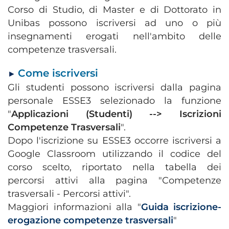
Corso di Studio, di Master e di Dottorato in
Unibas possono iscriversi ad uno o più
insegnamenti erogati nell'ambito delle
competenze trasversali.
Come iscriversi
►
Gli studenti possono iscriversi dalla pagina
personale ESSE3 selezionado la funzione
"
Applicazioni (Studenti) --> Iscrizioni
Competenze Trasversali
".
Dopo l'iscrizione su ESSE3 occorre iscriversi a
Google Classroom utilizzando il codice del
corso scelto, riportato nella tabella dei
percorsi attivi alla pagina "Competenze
trasversali - Percorsi attivi".
Maggiori informazioni alla "
Guida iscrizione-
erogazione competenze trasversali
"