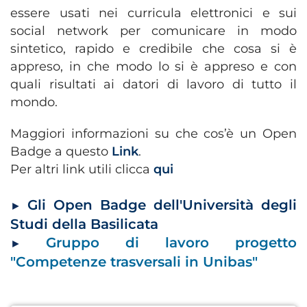
essere usati nei curricula elettronici e sui
social network per comunicare in modo
sintetico, rapido e credibile che cosa si è
appreso, in che modo lo si è appreso e con
quali risultati ai datori di lavoro di tutto il
mondo.
Maggiori informazioni su che cos’è un Open
Badge a questo
Link
.
Per altri link utili clicca
qui
Gli Open Badge dell'Università degli
►
Studi della Basilicata
Gruppo di lavoro progetto
►
"Competenze trasversali in Unibas"