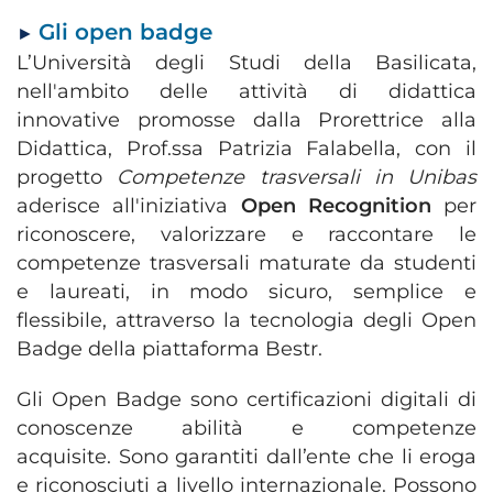
Gli open badge
►
L’Università degli Studi della Basilicata,
nell'ambito delle attività di didattica
innovative promosse dalla Prorettrice alla
Didattica, Prof.ssa Patrizia Falabella, con il
progetto
Competenze trasversali in Unibas
aderisce all'iniziativa
Open Recognition
per
riconoscere, valorizzare e raccontare le
competenze trasversali maturate da studenti
e laureati, in modo sicuro, semplice e
flessibile, attraverso la tecnologia degli Open
Badge della piattaforma Bestr.
Gli Open Badge sono certificazioni digitali di
conoscenze abilità e competenze
acquisite. Sono garantiti dall’ente che li eroga
e riconosciuti a livello internazionale. Possono