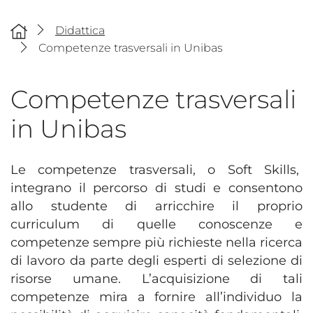
Didattica
Competenze trasversali in Unibas
Competenze trasversali
in Unibas
Le competenze trasversali, o Soft Skills,
integrano il percorso di studi e consentono
allo studente di arricchire il proprio
curriculum di quelle conoscenze e
competenze sempre più richieste nella ricerca
di lavoro da parte degli esperti di selezione di
risorse umane. L’acquisizione di tali
competenze mira a fornire all’individuo la