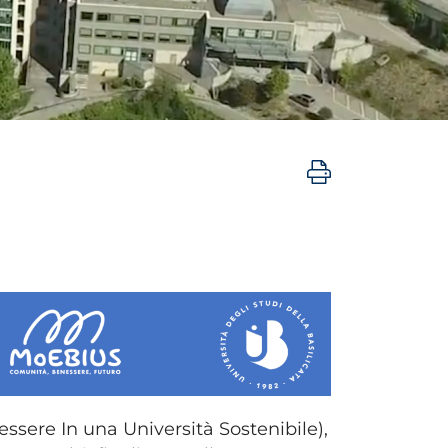
ssere In una Università Sostenibile),