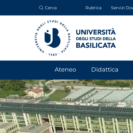
Cerca
Rubrica
Servizi Do
Ateneo
Didattica