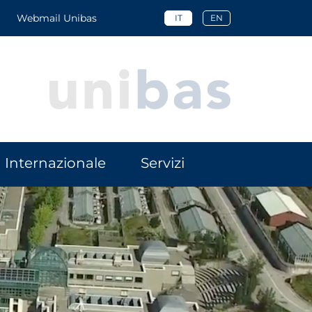
Webmail Unibas
IT
EN
Internazionale
Servizi