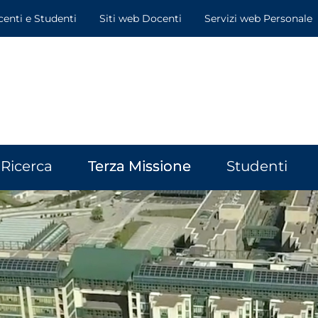
centi e Studenti
Siti web Docenti
Servizi web Personale
Ricerca
Terza Missione
Studenti