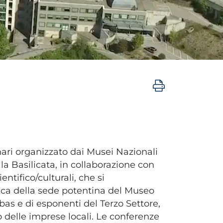
inari organizzato dai Musei Nazionali
a Basilicata, in collaborazione con
entifico/culturali, che si
ca della sede potentina del Museo
s e di esponenti del Terzo Settore,
 delle imprese locali. Le conferenze