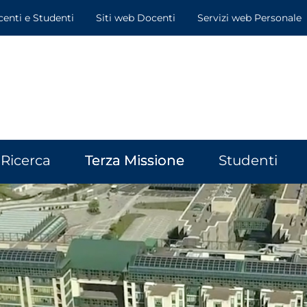
centi e Studenti
Siti web Docenti
Servizi web Personale
Ricerca
Terza Missione
Studenti