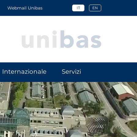
Webmail Unibas
IT
EN
Internazionale
Servizi