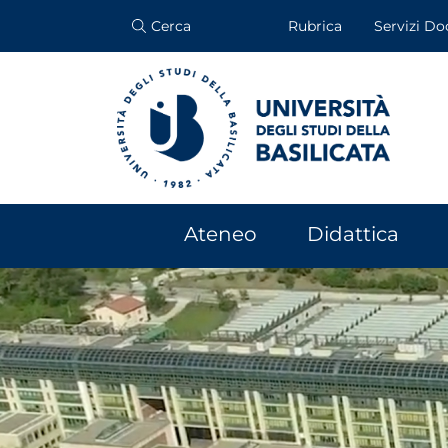
Cerca
Rubrica
Servizi Do
Ateneo
Didattica