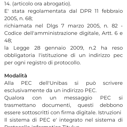
14. (articolo ora abrogatio).
E' stata regolamentata dal DPR 11 febbraio
2005, n. 68;
richiamata nel Dlgs 7 marzo 2005, n. 82 -
Codice dell'amministrazione digitale, Artt. 6 e
48;
la Legge 28 gennaio 2009, n.2 ha reso
obbligatoria l'istituzione di un indirizzo pec
per ogni registro di protocollo.
Modalità
Alla PEC dell'Unibas si può scrivere
esclusivamente da un indirizzo PEC.
Qualora con un messaggio PEC si
trasmettano documenti, questi debbono
essere sottoscritti con firma digitale. Istruzioni
Il sistema di PEC e' integrato nel sistema di