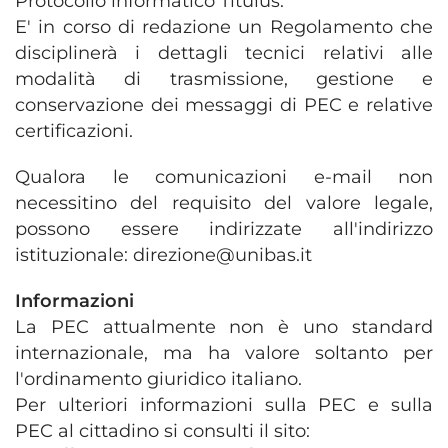
Protocollo informatico Titulus.
E' in corso di redazione un Regolamento che
disciplinerà i dettagli tecnici relativi alle
modalità di trasmissione, gestione e
conservazione dei messaggi di PEC e relative
certificazioni.
Qualora le comunicazioni e-mail non
necessitino del requisito del valore legale,
possono essere indirizzate all'indirizzo
istituzionale: direzione@unibas.it
Informazioni
La PEC attualmente non è uno standard
internazionale, ma ha valore soltanto per
l'ordinamento giuridico italiano.
Per ulteriori informazioni sulla PEC e sulla
PEC al cittadino si consulti il sito: