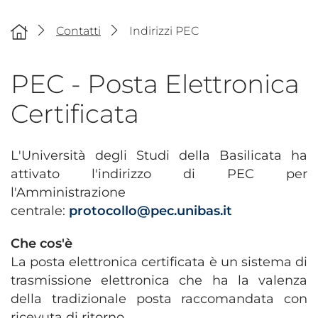
Contatti
Indirizzi PEC
PEC - Posta Elettronica
Certificata
L'Università degli Studi della Basilicata ha
attivato l'indirizzo di PEC per
l'Amministrazione
centrale:
protocollo@pec.unibas.it
Che cos'è
La posta elettronica certificata è un sistema di
trasmissione elettronica che ha la valenza
della tradizionale posta raccomandata con
ricevuta di ritorno.