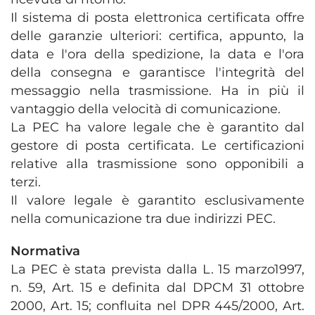
Il sistema di posta elettronica certificata offre
delle garanzie ulteriori: certifica, appunto, la
data e l'ora della spedizione, la data e l'ora
della consegna e garantisce l'integrità del
messaggio nella trasmissione. Ha in più il
vantaggio della velocità di comunicazione.
La PEC ha valore legale che è garantito dal
gestore di posta certificata. Le certificazioni
relative alla trasmissione sono opponibili a
terzi.
Il valore legale è garantito esclusivamente
nella comunicazione tra due indirizzi PEC.
Normativa
La PEC è stata prevista dalla L. 15 marzo1997,
n. 59, Art. 15 e definita dal DPCM 31 ottobre
2000, Art. 15; confluita nel DPR 445/2000, Art.