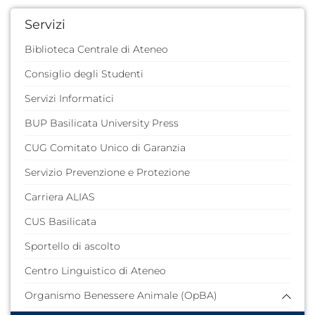
Servizi
Biblioteca Centrale di Ateneo
Consiglio degli Studenti
Servizi Informatici
BUP Basilicata University Press
CUG Comitato Unico di Garanzia
Servizio Prevenzione e Protezione
Carriera ALIAS
CUS Basilicata
Sportello di ascolto
Centro Linguistico di Ateneo
Organismo Benessere Animale (OpBA)