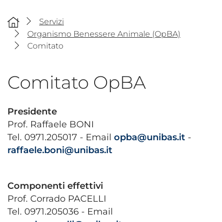
Servizi
Organismo Benessere Animale (OpBA)
Comitato
Comitato OpBA
Presidente
Prof. Raffaele BONI
Tel. 0971.205017 - Email
opba@unibas.it
-
raffaele.boni@unibas.it
Componenti effettivi
Prof. Corrado PACELLI
Tel. 0971.205036 - Email