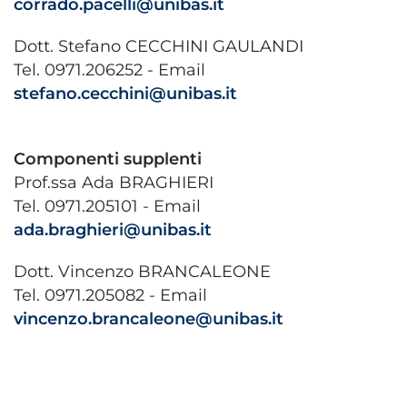
corrado.pacelli@unibas.it
Dott. Stefano CECCHINI GAULANDI
Tel. 0971.206252 - Email
stefano.cecchini@unibas.it
Componenti supplenti
Prof.ssa Ada BRAGHIERI
Tel. 0971.205101 - Email
ada.braghieri@unibas.it
Dott. Vincenzo BRANCALEONE
Tel. 0971.205082 - Email
vincenzo.brancaleone@unibas.it