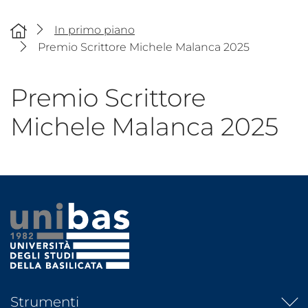
In primo piano
Premio Scrittore Michele Malanca 2025
Premio Scrittore
Michele Malanca 2025
Strumenti