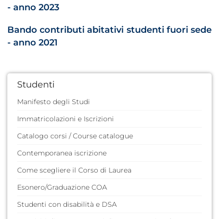
- anno 2023
Bando contributi abitativi studenti fuori sede
- anno 2021
Studenti
Manifesto degli Studi
Immatricolazioni e Iscrizioni
Catalogo corsi / Course catalogue
Contemporanea iscrizione
Come scegliere il Corso di Laurea
Esonero/Graduazione COA
Studenti con disabilità e DSA