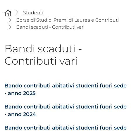
Studenti
Borse di Studio, Premi di Laurea e Contributi
Bandi scaduti - Contributi vari
Bandi scaduti -
Contributi vari
Bando contributi abitativi studenti fuori sede
- anno 2025
Bando contributi abitativi studenti fuori sede
- anno 2024
Bando contributi abitativi studenti fuori sede