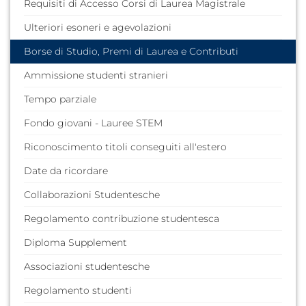
Requisiti di Accesso Corsi di Laurea Magistrale
Ulteriori esoneri e agevolazioni
Borse di Studio, Premi di Laurea e Contributi
Ammissione studenti stranieri
Tempo parziale
Fondo giovani - Lauree STEM
Riconoscimento titoli conseguiti all'estero
Date da ricordare
Collaborazioni Studentesche
Regolamento contribuzione studentesca
Diploma Supplement
Associazioni studentesche
Regolamento studenti