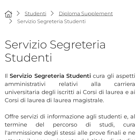
Studenti
Diploma Supplement
Servizio Segreteria Studenti
Servizio Segreteria
Studenti
Il
Servizio Segreteria Studenti
cura gli aspetti
amministrativi relativi alla carriera
universitaria degli iscritti ai Corsi di laurea e ai
Corsi di laurea di laurea magistrale.
Offre servizi di informazione agli studenti e, al
termine del percorso di studi, cura
l'ammissione degli stessi alle prove finali e ne