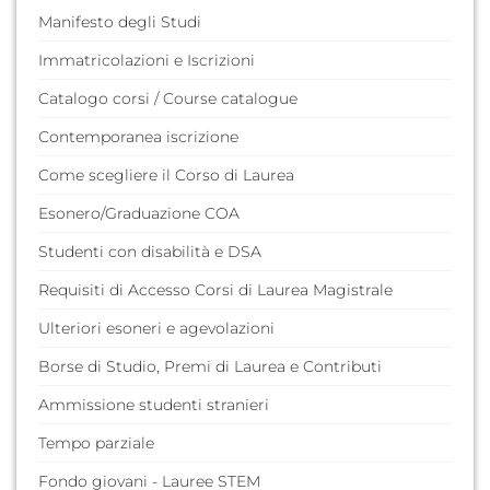
Manifesto degli Studi
Immatricolazioni e Iscrizioni
Catalogo corsi / Course catalogue
Contemporanea iscrizione
Come scegliere il Corso di Laurea
Esonero/Graduazione COA
Studenti con disabilità e DSA
Requisiti di Accesso Corsi di Laurea Magistrale
Ulteriori esoneri e agevolazioni
Borse di Studio, Premi di Laurea e Contributi
Ammissione studenti stranieri
Tempo parziale
Fondo giovani - Lauree STEM