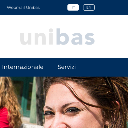
Webmail Unibas
IT
EN
Internazionale
Servizi