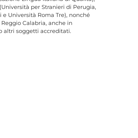
 (Università per Stranieri di Perugia,
eri e Università Roma Tre), nonché
i Reggio Calabria, anche in
o altri soggetti accreditati.