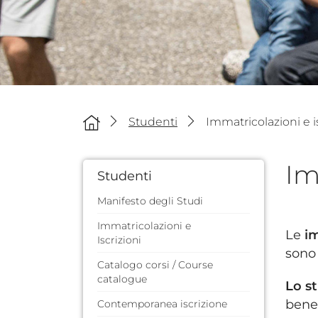
Studenti
Immatricolazioni e i
Im
Studenti
Manifesto degli Studi
Immatricolazioni e
Le
i
Iscrizioni
sono
Catalogo corsi / Course
catalogue
Lo st
benef
Contemporanea iscrizione