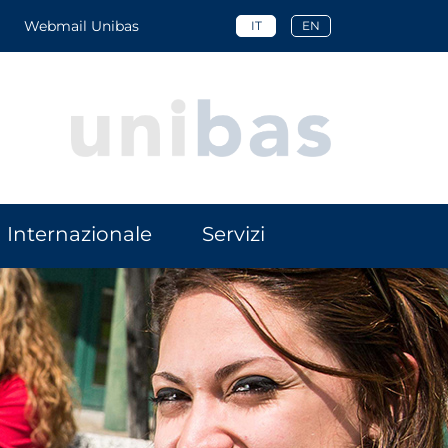
Webmail Unibas
IT
EN
Internazionale
Servizi