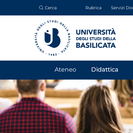
Cerca
Rubrica
Servizi Do
Ateneo
Didattica