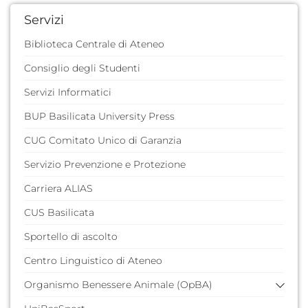
Servizi
Biblioteca Centrale di Ateneo
Consiglio degli Studenti
Servizi Informatici
BUP Basilicata University Press
CUG Comitato Unico di Garanzia
Servizio Prevenzione e Protezione
Carriera ALIAS
CUS Basilicata
Sportello di ascolto
Centro Linguistico di Ateneo
Organismo Benessere Animale (OpBA)