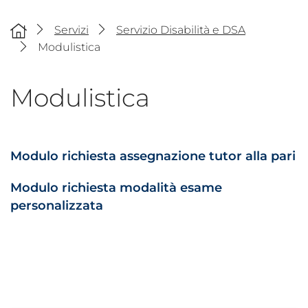
Servizi
Servizio Disabilità e DSA
Modulistica
Modulistica
Modulo richiesta assegnazione tutor alla pari
Modulo richiesta modalità esame
personalizzata