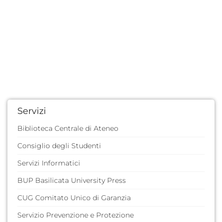
Servizi
Biblioteca Centrale di Ateneo
Consiglio degli Studenti
Servizi Informatici
BUP Basilicata University Press
CUG Comitato Unico di Garanzia
Servizio Prevenzione e Protezione