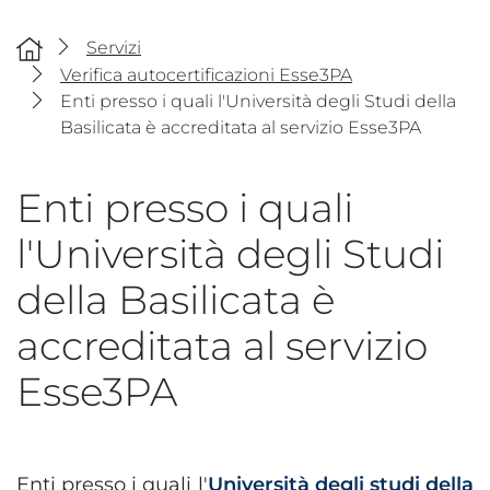
Servizi
Verifica autocertificazioni Esse3PA
Enti presso i quali l'Università degli Studi della
Basilicata è accreditata al servizio Esse3PA
Enti presso i quali
l'Università degli Studi
della Basilicata è
accreditata al servizio
Esse3PA
Enti presso i quali l'
Università degli studi della