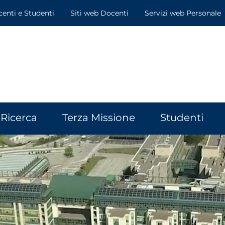
centi e Studenti
Siti web Docenti
Servizi web Personale
Ricerca
Terza Missione
Studenti