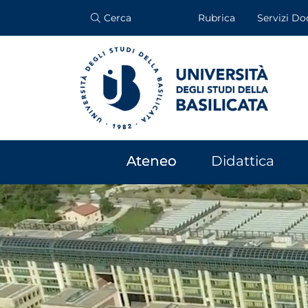
Cerca
Rubrica
Servizi Do
Ateneo
Didattica