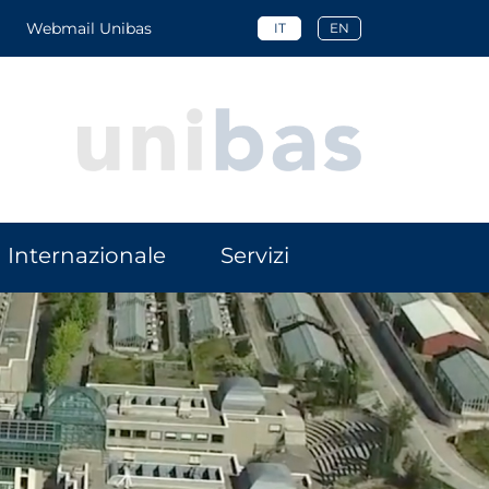
Webmail Unibas
IT
EN
Internazionale
Servizi