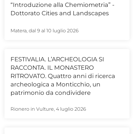
“Introduzione alla Chemiometria” -
Dottorato Cities and Landscapes
Matera, dal 9 al 10 luglio 2026
FESTIVALIA. L’ARCHEOLOGIA SI
RACCONTA. IL MONASTERO
RITROVATO. Quattro anni di ricerca
archeologica a Monticchio, un
patrimonio da condividere
Rionero in Vulture, 4 luglio 2026