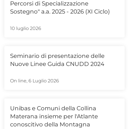
Percorsi di Specializzazione
Sostegno" a.a. 2025 - 2026 (XI Ciclo)
10 luglio 2026
Seminario di presentazione delle
Nuove Linee Guida CNUDD 2024
On line, 6 Luglio 2026
Unibas e Comuni della Collina
Materana insieme per l'Atlante
conoscitivo della Montagna