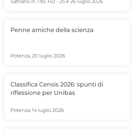
Satriano in Tito, PZ) - 25 e 26 luglio 2026
Penne amiche della scienza
Potenza, 20 luglio 2026
Classifica Censis 2026: spunti di
riflessione per Unibas
Potenza, 14 luglio 2026