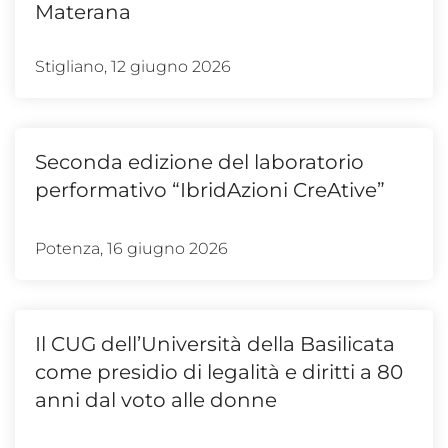
Materana
Stigliano, 12 giugno 2026
Seconda edizione del laboratorio
performativo “IbridAzioni CreAtive”
Potenza, 16 giugno 2026
Il CUG dell’Università della Basilicata
come presidio di legalità e diritti a 80
anni dal voto alle donne