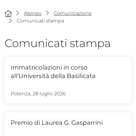
Ateneo
Comunicazione
Comunicati stampa
Comunicati stampa
Immatricolazioni in corso
all’Università della Basilicata
Potenza, 28 luglio 2026
Premio di Laurea G. Gasparrini