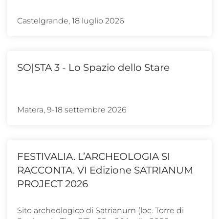
Castelgrande, 18 luglio 2026
SO|STA 3 - Lo Spazio dello Stare
Matera, 9-18 settembre 2026
FESTIVALIA. L’ARCHEOLOGIA SI
RACCONTA. VI Edizione SATRIANUM
PROJECT 2026
Sito archeologico di Satrianum (loc. Torre di