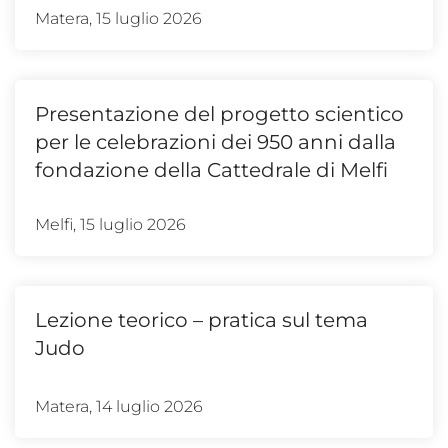
Matera, 15 luglio 2026
Presentazione del progetto scientico
per le celebrazioni dei 950 anni dalla
fondazione della Cattedrale di Melfi
Melfi, 15 luglio 2026
Lezione teorico – pratica sul tema
Judo
Matera, 14 luglio 2026