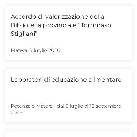
Accordo di valorizzazione della
Biblioteca provinciale “Tommaso
Stigliani”
Matera, 8 luglio 2026
Laboratori di educazione alimentare
Potenza e Matera - dal 6 luglio al 18 settembre
2026