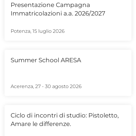
Presentazione Campagna
Immatricolazioni a.a. 2026/2027
Potenza, 15 luglio 2026
Summer School ARESA
Acerenza, 27 - 30 agosto 2026
Ciclo di incontri di studio: Pistoletto,
Amare le differenze.