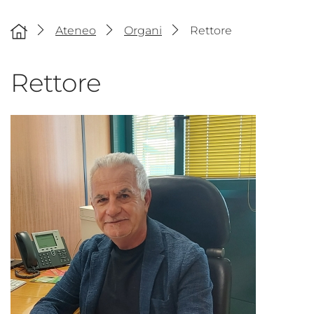
Ateneo
Organi
Rettore
Rettore