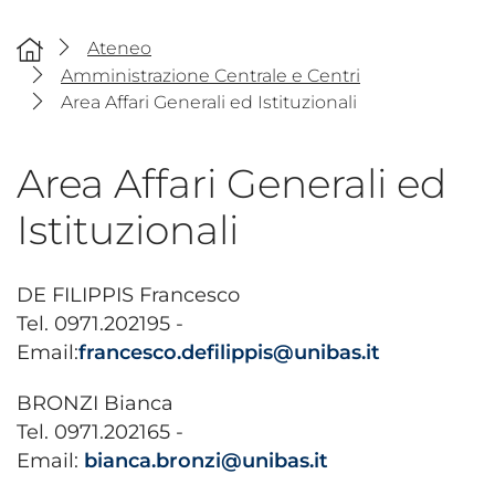
Ateneo
Amministrazione Centrale e Centri
Area Affari Generali ed Istituzionali
Area Affari Generali ed
Istituzionali
DE FILIPPIS Francesco
Tel. 0971.202195 -
Email:
francesco.defilippis@unibas.it
BRONZI Bianca
Tel. 0971.202165 -
Email:
bianca.bronzi@unibas.it