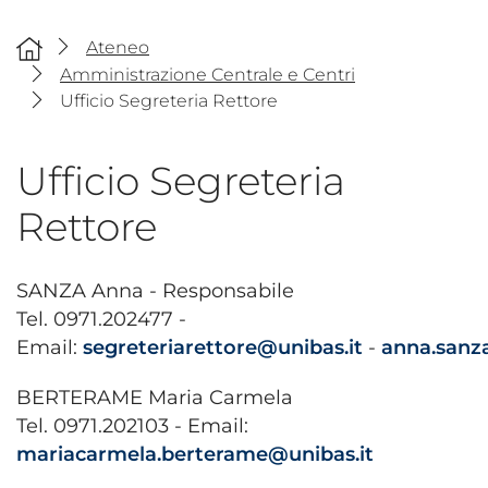
Ateneo
Amministrazione Centrale e Centri
Ufficio Segreteria Rettore
Ufficio Segreteria
Rettore
SANZA Anna - Responsabile
Tel. 0971.202477 -
Email:
segreteriarettore@unibas.it
-
anna.sanz
BERTERAME Maria Carmela
Tel. 0971.202103 - Email:
mariacarmela.berterame@unibas.it