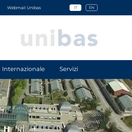
Webmail Unibas
IT
EN
Internazionale
Servizi