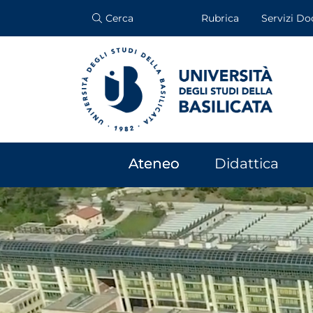
Cerca
Rubrica
Servizi Do
Ateneo
Didattica