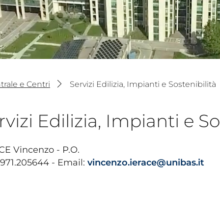
rale e Centri
Servizi Edilizia, Impianti e Sostenibilità
rvizi Edilizia, Impianti e So
CE Vincenzo - P.O.
0971.205644 - Email:
vincenzo.ierace@unibas.it