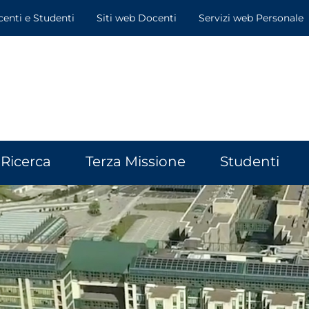
centi e Studenti
Siti web Docenti
Servizi web Personale
Ricerca
Terza Missione
Studenti