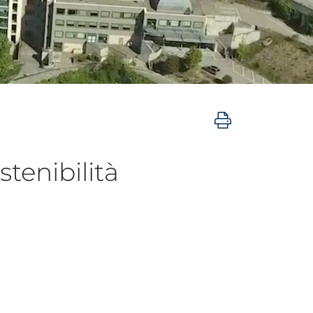
stenibilità