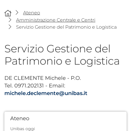
Ateneo
Amministrazione Centrale e Centri
Servizio Gestione del Patrimonio e Logistica
Servizio Gestione del
Patrimonio e Logistica
DE CLEMENTE Michele - P.O.
Tel. 0971.202131 - Email:
michele.declemente@unibas.it
Ateneo
Unibas oggi