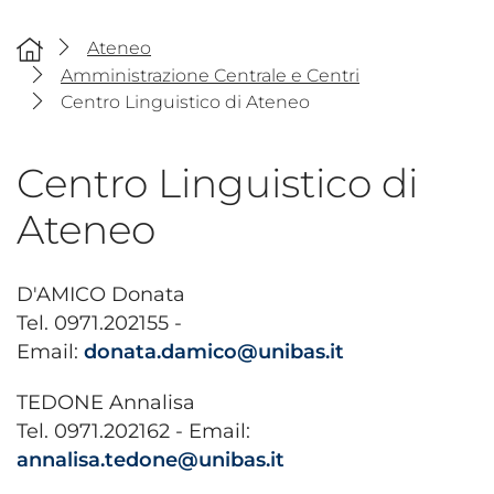
Ateneo
Amministrazione Centrale e Centri
Centro Linguistico di Ateneo
Centro Linguistico di
Ateneo
D'AMICO Donata
Tel. 0971.202155 -
Email:
donata.damico@unibas.it
TEDONE Annalisa
Tel. 0971.202162 - Email:
annalisa.tedone@unibas.it