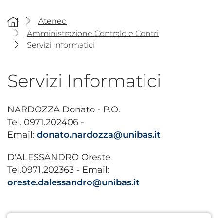
Ateneo
Amministrazione Centrale e Centri
Servizi Informatici
Servizi Informatici
NARDOZZA Donato - P.O.
Tel. 0971.202406 -
Email:
donato.nardozza@unibas.it
D'ALESSANDRO Oreste
Tel.0971.202363 - Email:
oreste.dalessandro@unibas.it